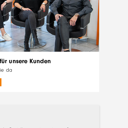
 für unsere Kunden
Sie da