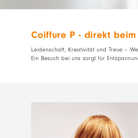
Coiffure P - direkt bei
Leidenschaft, Kreativität und Treue – We
Ein Besuch bei uns sorgt für Entspannu