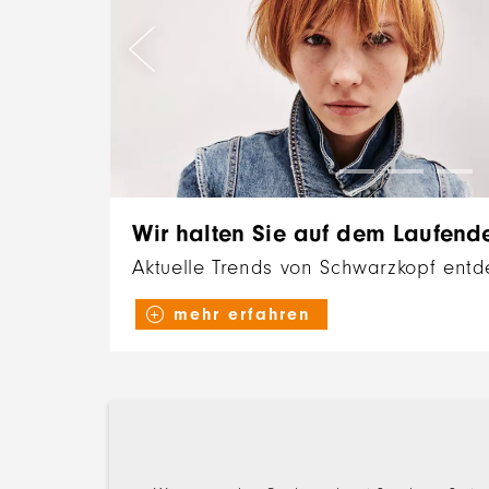
Wir halten Sie auf dem Laufend
Aktuelle Trends von Schwarzkopf ent
mehr erfahren