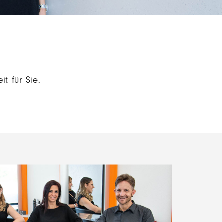
t für Sie.